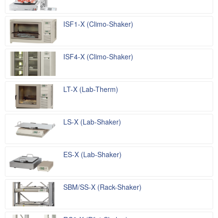
ISF1-X (Climo-Shaker)
ISF4-X (Climo-Shaker)
LT-X (Lab-Therm)
LS-X (Lab-Shaker)
ES-X (Lab-Shaker)
SBM/SS-X (Rack-Shaker)