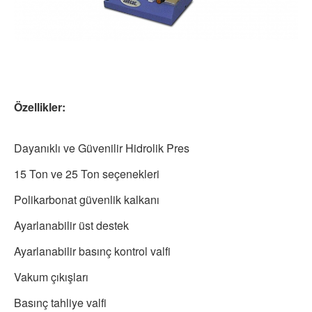
Özellikler:
Dayanıklı ve Güvenilir Hidrolik Pres
15 Ton ve 25 Ton seçenekleri
Polikarbonat güvenlik kalkanı
Ayarlanabilir üst destek
Ayarlanabilir basınç kontrol valfi
Vakum çıkışları
Basınç tahliye valfi