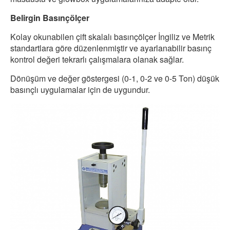
Belirgin Basınçölçer
Kolay okunabilen çift skalalı basınçölçer İngiliz ve Metrik
standartlara göre düzenlenmiştir ve ayarlanabilir basınç
kontrol değeri tekrarlı çalışmalara olanak sağlar.
Dönüşüm ve değer göstergesi (0-1, 0-2 ve 0-5 Ton) düşük
basınçlı uygulamalar için de uygundur.