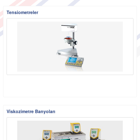
Tensiometreler
Viskozimetre Banyoları