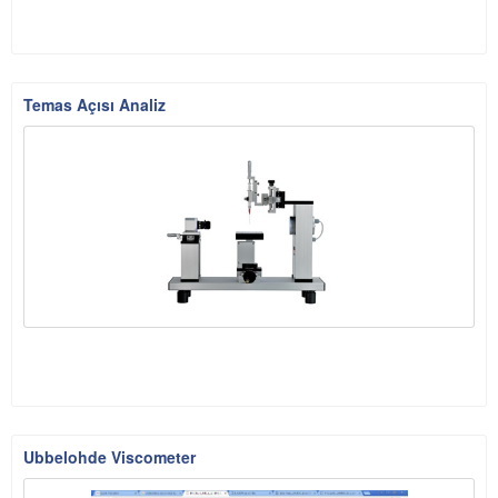
Temas Açısı Analiz
Ubbelohde Viscometer