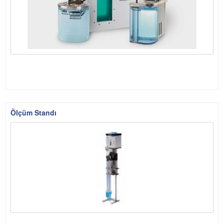
Ölçüm Standı