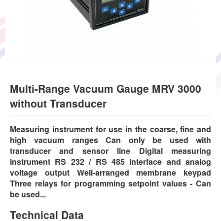
Multi-Range Vacuum Gauge MRV 3000
without Transducer
Measuring instrument for use in the coarse, fine and
high vacuum ranges Can only be used with
transducer and sensor line Digital measuring
instrument RS 232 / RS 485 interface and analog
voltage output Well-arranged membrane keypad
Three relays for programming setpoint values - Can
be used...
Technical Data