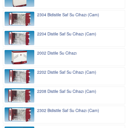
2304 Bidistile Saf Su Cihazı (Cam)
2204 Distile Saf Su Cihazı (Cam)
2002 Distile Su Cihazı
2202 Distile Saf Su Cihazı (Cam)
2208 Distile Saf Su Cihazı (Cam)
2302 Bidistile Saf Su Cihazı (Cam)