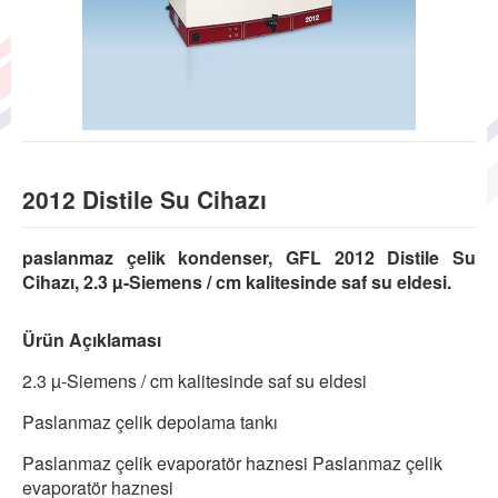
2012 Distile Su Cihazı
paslanmaz çelik kondenser, GFL 2012 Distile Su
Cihazı, 2.3 µ-Siemens / cm kalitesinde saf su eldesi.
Ürün Açıklaması
2.3 µ-Siemens / cm kalitesinde saf su eldesi
Paslanmaz çelik depolama tankı
Paslanmaz çelik evaporatör haznesi Paslanmaz çelik
evaporatör haznesi