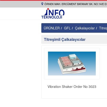
ÖRNEK MAH. ERCÜMENT BATANAY SK. NO:14/E D:
ÜRÜNLER
GFL
Çalkalayıcılar
Titre
Titreşimli Çalkalayıcılar
Vibration Shaker Order No 3023