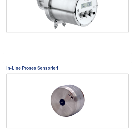
In-Line Proses Sensorleri