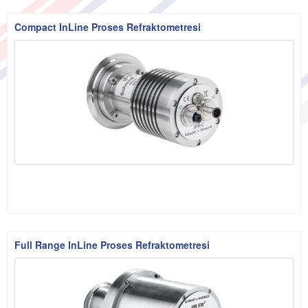
Compact InLine Proses Refraktometresi
Full Range InLine Proses Refraktometresi