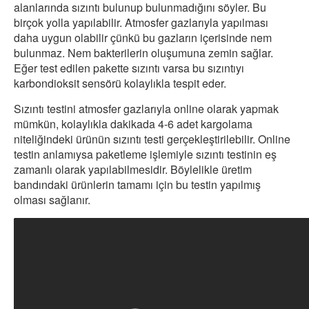
alanlarında sızıntı bulunup bulunmadığını söyler. Bu
birçok yolla yapılabilir. Atmosfer gazlarıyla yapılması
daha uygun olabilir çünkü bu gazların içerisinde nem
bulunmaz. Nem bakterilerin oluşumuna zemin sağlar.
Eğer test edilen pakette sızıntı varsa bu sızıntıyı
karbondioksit sensörü kolaylıkla tespit eder.
Sızıntı testini atmosfer gazlarıyla online olarak yapmak
mümkün, kolaylıkla dakikada 4-6 adet kargolama
niteliğindeki ürünün sızıntı testi gerçekleştirilebilir. Online
testin anlamıysa paketleme işlemiyle sızıntı testinin eş
zamanlı olarak yapılabilmesidir. Böylelikle üretim
bandındaki ürünlerin tamamı için bu testin yapılmış
olması sağlanır.